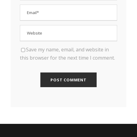
Save my name, email, and website in
this browser for the next time I comment.