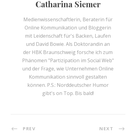
Catharina Siemer
Medienwissenschaftlerin, Beraterin für
Online Kommunikation und Bloggerin
mit Leidenschaft für's Backen, Laufen
und David Bowie. Als Doktorandin an
der HBK Braunschweig forsche ich zum
Phänomen "Partizipation im Social Web"
und der Frage, wie Unternehmen Online
Kommunikation sinnvoll gestalten
können. P.S.: Norddeutscher Humor
gibt's on Top. Bis bald!
PREV
NEXT