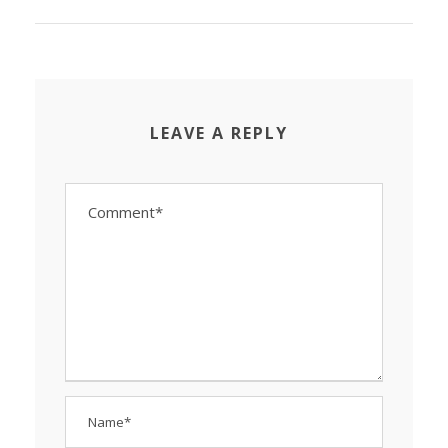
LEAVE A REPLY