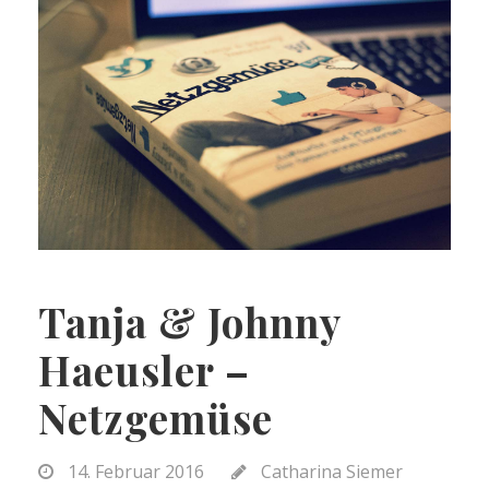
Tanja & Johnny
Haeusler –
Netzgemüse
14. Februar 2016
Catharina Siemer