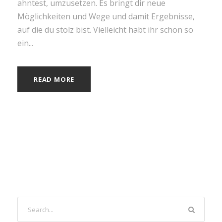
ahntest, umzusetzen. Es bringt dir neue
Möglichkeiten und Wege und damit Ergebnisse,
auf die du stolz bist. Vielleicht habt ihr schon so
ein...
READ MORE