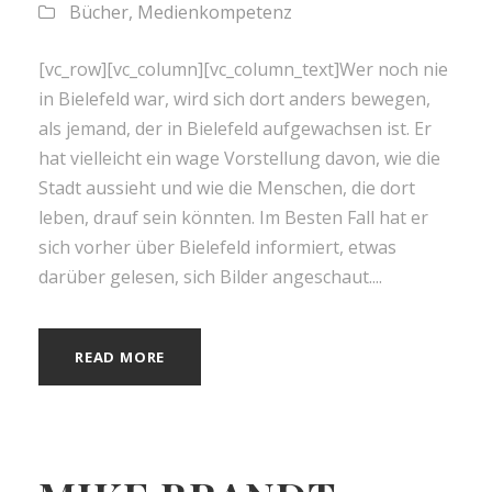
Bücher
,
Medienkompetenz
[vc_row][vc_column][vc_column_text]Wer noch nie
in Bielefeld war, wird sich dort anders bewegen,
als jemand, der in Bielefeld aufgewachsen ist. Er
hat vielleicht ein wage Vorstellung davon, wie die
Stadt aussieht und wie die Menschen, die dort
leben, drauf sein könnten. Im Besten Fall hat er
sich vorher über Bielefeld informiert, etwas
darüber gelesen, sich Bilder angeschaut....
READ MORE