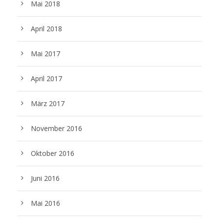
Mai 2018
April 2018
Mai 2017
April 2017
März 2017
November 2016
Oktober 2016
Juni 2016
Mai 2016