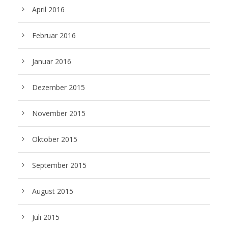
April 2016
Februar 2016
Januar 2016
Dezember 2015
November 2015
Oktober 2015
September 2015
August 2015
Juli 2015