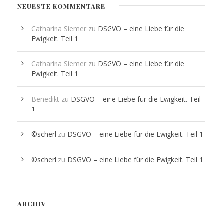
NEUESTE KOMMENTARE
Catharina Siemer
zu
DSGVO – eine Liebe für die
Ewigkeit. Teil 1
Catharina Siemer
zu
DSGVO – eine Liebe für die
Ewigkeit. Teil 1
Benedikt
zu
DSGVO – eine Liebe für die Ewigkeit. Teil
1
©scherl
zu
DSGVO – eine Liebe für die Ewigkeit. Teil 1
©scherl
zu
DSGVO – eine Liebe für die Ewigkeit. Teil 1
ARCHIV