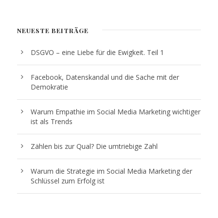
NEUESTE BEITRÄGE
DSGVO – eine Liebe für die Ewigkeit. Teil 1
Facebook, Datenskandal und die Sache mit der
Demokratie
Warum Empathie im Social Media Marketing wichtiger
ist als Trends
Zählen bis zur Qual? Die umtriebige Zahl
Warum die Strategie im Social Media Marketing der
Schlüssel zum Erfolg ist