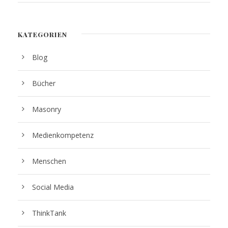
KATEGORIEN
Blog
Bücher
Masonry
Medienkompetenz
Menschen
Social Media
ThinkTank