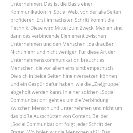
Unternehmen. Das ist die Basis einer
Kommunikation im Social Web, von der alle Seiten
profitieren. Erst im nächsten Schritt kommt die
Technik. Diese wird Mittel zum Zweck. Medien sind
dann das verbindende Elemenent zwischen
Unternehmen und den Menschen „da draußen“.
Nicht mehr und nicht weniger. Für diese Art der
Unternehmenskommunikation braucht es
Menschen, die vor allem eins sind: empathisch.
Die sich in beide Seiten hineinversetzen können
und ein Gespür dafür haben, wie die „Zielgruppe“
abgeholt werden kann. In einer solchen „Social
Communication“ geht es um die Verbindung
zwischen Mensch und Unternehmen und nicht um
das bloße Ausschütten von Content. Bei der
„Social Communication“ folgt jeder Schritt der
Frage: „Wo holen wir die Menschen ab?“. Das