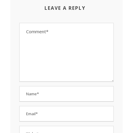
LEAVE A REPLY