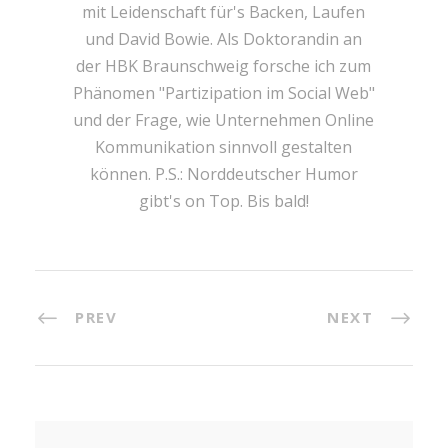
mit Leidenschaft für's Backen, Laufen
und David Bowie. Als Doktorandin an
der HBK Braunschweig forsche ich zum
Phänomen "Partizipation im Social Web"
und der Frage, wie Unternehmen Online
Kommunikation sinnvoll gestalten
können. P.S.: Norddeutscher Humor
gibt's on Top. Bis bald!
PREV
NEXT