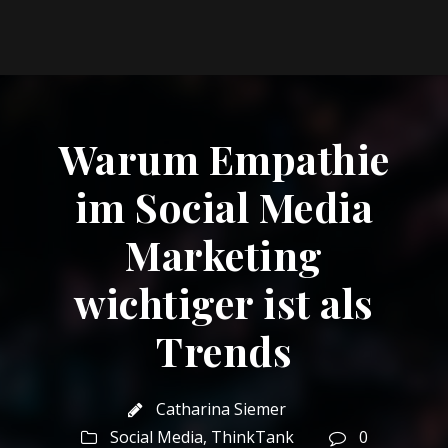
Warum Empathie
im Social Media
Marketing
wichtiger ist als
Trends
Catharina Siemer
Social Media
,
ThinkTank
0