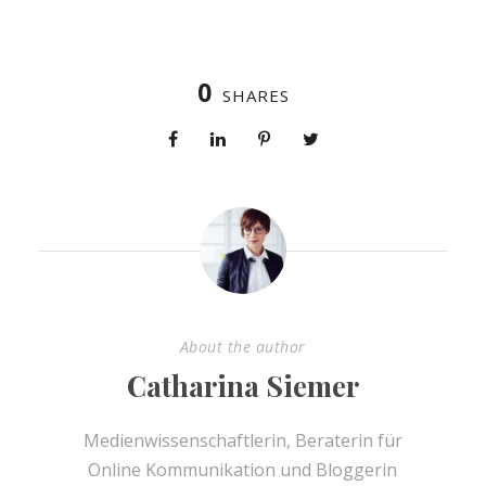
0
SHARES
About the author
Catharina Siemer
Medienwissenschaftlerin, Beraterin für
Online Kommunikation und Bloggerin