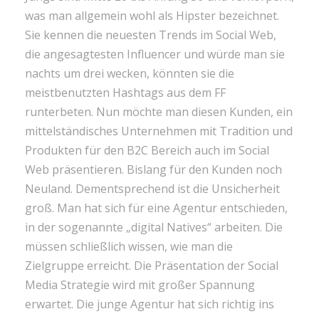
was man allgemein wohl als Hipster bezeichnet.
Sie kennen die neuesten Trends im Social Web,
die angesagtesten Influencer und würde man sie
nachts um drei wecken, könnten sie die
meistbenutzten Hashtags aus dem FF
runterbeten. Nun möchte man diesen Kunden, ein
mittelständisches Unternehmen mit Tradition und
Produkten für den B2C Bereich auch im Social
Web präsentieren. Bislang für den Kunden noch
Neuland. Dementsprechend ist die Unsicherheit
groß. Man hat sich für eine Agentur entschieden,
in der sogenannte „digital Natives“ arbeiten. Die
müssen schließlich wissen, wie man die
Zielgruppe erreicht. Die Präsentation der Social
Media Strategie wird mit großer Spannung
erwartet. Die junge Agentur hat sich richtig ins