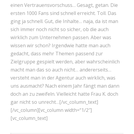
einen Vertrauensvorschuss… Gesagt, getan. Die
ersten 1000 Fans sind schnell erreicht. Toll. Das
ging ja schnell. Gut, die Inhalte… naja, da ist man
sich immer noch nicht so sicher, ob die auch
wirklich zum Unternehmen passen. Aber was
wissen wir schon? Irgendwie hatte man auch
gedacht, dass mehr Themen passend zur
Zielgruppe gespielt werden, aber wahrscheinlich
macht man das so auch nicht… andererseits…
versteht man in der Agentur auch wirklich, was
uns ausmacht? Nach einem Jahr fängt man dann
doch an zu zweifeln. Vielleicht hatte Frau K. doch
gar nicht so unrecht…[/vc_column_text]
[/vc_column][vc_column width=“1/2″]
[vc_column_text]