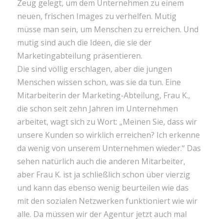
Zeug gelegt, um dem Unternehmen zu einem
neuen, frischen Images zu verhelfen. Mutig
müsse man sein, um Menschen zu erreichen. Und
mutig sind auch die Ideen, die sie der
Marketingabteilung präsentieren.
Die sind völlig erschlagen, aber die jungen
Menschen wissen schon, was sie da tun. Eine
Mitarbeiterin der Marketing-Abteilung, Frau K.,
die schon seit zehn Jahren im Unternehmen
arbeitet, wagt sich zu Wort: „Meinen Sie, dass wir
unsere Kunden so wirklich erreichen? Ich erkenne
da wenig von unserem Unternehmen wieder.“ Das
sehen natürlich auch die anderen Mitarbeiter,
aber Frau K. ist ja schließlich schon über vierzig
und kann das ebenso wenig beurteilen wie das
mit den sozialen Netzwerken funktioniert wie wir
alle. Da müssen wir der Agentur jetzt auch mal