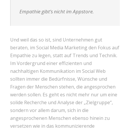
Empathie gibt’s nicht im Appstore.
Und weil das so ist, sind Unternehmen gut
beraten, im Social Media Marketing den Fokus auf
Empathie zu legen, statt auf Trends und Technik.
Im Vordergrund einer effizienten und
nachhaltigen Kommunikation im Social Web
sollten immer die Bedürfnisse, Wünsche und
Fragen der Menschen stehen, die angesprochen
werden sollen. Es geht es nicht mehr nur um eine
solide Recherche und Analyse der „Zielgruppe“,
sondern vor allem darum, sich in die
angesprochenen Menschen ebenso hinein zu
versetzen wie in das kommunizierende