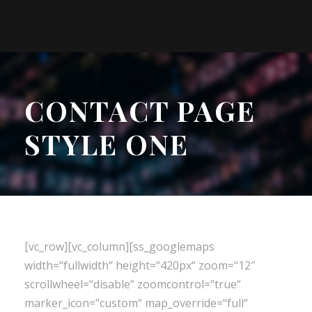
CONTACT PAGE
STYLE ONE
[vc_row][vc_column][ss_googlemaps width=“fullwidth“ height=“420px“ zoom=“12″ scrollwheel=“disable“ zoomcontrol=“true“ marker_icon=“custom“ map_override=“full“ icon_img=“87″ map_style=“JTVCJTBBJTIwJTIwJTIwJTIwJTdCJTBBJTIwJTIwJTIwJTIwJTIwJTIwJTIwJTIwJTIyZmVhdHVyZVR5cGUlMjIlM0ElMjAlMjJ3YXRlciUyMiUyQyUwQSUyMCUyMCUyMCUyMCUyMCUyMCUyMCUyMCUyMmVsZW1lbnRUeXBlJTIyJTNBJTIwJTIyZ2VvbWV0cnklMjIlMkMlMEElMjAlMjAlMjAlMjAlMjAlMjAlMjAlMjAlMjJzdHlsZXJzJTIyJTNBJTIwJTVCJTBBJTIwJTIwJTIwJTIwJTIwJTIwJTIwJTIwJTIwJTIwJTIwJTIwJTdCJTBBJTIwJTIwJTIwJTIwJTIwJTIwJTIwJTIwJTIwJTIwJTIwJTIwJTIwJTIwJTIwJTIwJTIyY29sb3IlMjIlM0ElMjAlMjIlMjNlOWU5ZTklMjIlMEElMjAlMjAlMjAlMjAlMjAlMjAlMjAlMjAlMjAlMjAlMjAlMjAlN0QlMkMlMEElMjAlMjAlMjAlMjAlMjAlMjAlMjAlMjAlMjAlMjAlMjAlMjAlN0IlMEElMjAlMjAlMjAlMjAlMjAlMjAlMjAlMjAlMjAlMjAlMjAlMjAlMjAlMjAlMjAlMjAlMjJsaWdodG5lc3MlMjIlM0ElMjAxNyUwQSUyMCUyMCUyMCUyMCUyMCUyMCUyMCUyMCUyMCUyMCUyMCUyMCU3RCUwQSUyMCUyMCUyMCUyMCUyMCUyMCUyMCUyMCU1RCUwQSUyMCUyMCUyMCUyMCU3RCUyQyUwQSUyMCUyMCUyMCUyMCU3QiUwQSUyMCUyMCUyMCUyMCUyMCUyMCUyMCUyMCUyMmZlYXR1cmVUeXBlJTIyJTNBJTIwJTIybGFuZHNjYXBlJTIyJTJDJTBBJTIwJTIwJTIwJTIwJTIwJTIwJTIwJTIwJTIyZWxlbWVudFR5cGUlMjIlM0ElMjAlMjJnZW9tZXRyeSUyMiUyQyUwQSUyMCUyMCUyMCUyMCUyMCUyMCUyMCUyMCUyMnN0eWxlcnMlMjIlM0ElMjAlNUIlMEElMjAlMjAlMjAlMjAlMjAlMjAlMjAlMjAlMjAlMjAlMjAlMjAlN0IlMEElMjAlMjAlMjAlMjAlMjAlMjAlMjAlMjAlMjAlMjAlMjAlMjAlMjAlMjAlMjAlMjAlMjJjb2xvciUyMiUzQSUyMCUyMiUyM2Y1ZjVmNSUyMiUwQSUyMCUyMCUyMCUyMCUyMCUyMCUyMCUyMCUyMCUyMCUyMCUyMCU3RCUyQyUwQSUyMCUyMCUyMCUyMCUyMCUyMCUyMCUyMCUyMCUyMCUyMCUyMCU3QiUwQSUyMCUyMCUyMCUyMCUyMCUyMCUyMCUyMCUyMCUyMCUyMCUyMCUyMCUyMCUyMCUyMCUyMmxpZ2h0bmVzcyUyMiUzQSUyMDIwJTBBJTIwJTIwJTIwJTIwJTIwJTIwJTIwJTIwJTIwJTIwJTIwJTIwJTdEJTBBJTIwJTIwJTIwJTIwJTIwJTIwJTIwJTIwJTVEJTBBJTIwJTIwJTIwJTIwJTdEJTJDJTBBJTIwJTIwJTIwJTIwJTdCJTBBJTIwJTIwJTIwJTIwJTIwJTIwJTIwJTIwJTIyZmVhdHVyZVR5cGUlMjIlM0ElMjAlMjJyb2FkLmhpZ2h3YXklMjIlMkMlMEElMjAlMjAlMjAlMjAlMjAlMjAlMjAlMjAlMjJlbGVtZW50VHlwZSUyMiUzQSUyMCUyMmdlb21ldHJ5LmZpbGwlMjIlMkMlMEElMjAlMjAlMjAlMjAlMjAlMjAlMjAlMjAlMjJzdHlsZXJzJTIyJTNBJTIwJTVCJTBBJTIwJTIwJTIwJTIwJTIwJTIwJTIwJTIwJTIwJTIwJTIwJTIwJTdCJTBBJTIwJTIwJTIwJTIwJTIwJTIwJTIwJTIwJTIwJTIwJTIwJTIwJTIwJTIwJTIwJTIwJTIyY29sb3IlMjIlM0ElMjAlMjIlMjNmZmZmZmYlMjIlMEElMjAlMjAlMjAlMjAlMjAlMjAlMjAlMjAlMjAlMjAlMjAlMjAlN0QlMkMlMEElMjAlMjAlMjAlMjAlMjAlMjAlMjAlMjAlMjAlMjAlMjAlMjAlN0IlMEElMjAlMjAlMjAlMjAlMjAlMjAlMjAlMjAlMjAlMjAlMjAlMjAlMjAlMjAlMjAlMjAlMjJsaWdodG5lc3MlMjIlM0ElMjAxNyUwQSUyMCUyMCUyMCUyMCUyMCUyMCUyMCUyMCUyMCUyMCUyMCUyMCU3RCUwQSUyMCUyMCUyMCUyMCUyMCUyMCUyMCUyMCU1RCUwQSUyMCUyMCUyMCUyMCU3RCUyQyUwQSUyMCUyMCUyMCUyMCU3QiUwQSUyMCUyMCUyMCUyMCUyMCUyMCUyMCUyMCUyMmZlYXR1cmVUeXBlJTIyJTNBJTIwJTIycm9hZC5oaWdod2F5JTIyJTJDJTBBJTIwJTIwJTIwJTIwJTIwJTIwJTIwJTIwJTIyZWxlbWVudFR5cGUlMjIlM0ElMjAlMjJnZW9tZXRyeS5zdHJva2UlMjIlMkMlMEElMjAlMjAlMjAlMjAlMjAlMjAlMjAlMjAlMjJzdHlsZXJzJTIyJTNBJTIwJTVCJTBBJTIwJTIwJTIwJTIwJTIwJTIwJTIwJTIwJTIwJTIwJTIwJTIwJTdCJTBBJTIwJTIwJTIwJTIwJTIwJTIwJTIwJTIwJTIwJTIwJTIwJTIwJTIwJTIwJTIwJTIwJTIyY29sb3IlMjIlM0ElMjAlMjIlMjNmZmZmZmYlMjIlMEElMjAlMjAlMjAlMjAlMjAlMjAlMjAlMjAlMjAlMjAlMjAlMjAlN0QlMkMlMEElMjAlMjAlMjAlMjAlMjAlMjAlMjAlMjAlMjAlMjAlMjAlMjAlN0IlMEElMjAlMjAlMjAlMjAlMjAlMjAlMjAlMjAlMjAlMjAlMjAlMjAlMjAlMjAlMjAlMjAlMjJsaWdodG5lc3MlMjIlM0ElMjAyOSUwQSUyMCUyMCUyMCUyMCUyMCUyMCUyMCUyMCUyMCUyMCUyMCUyMCU3RCUyQyUwQSUyMCUyMCUyMCUyMCUyMCUyMCUyMCUyMCUyMCUyMCUyMCUyMCU3QiUwQSUyMCUyMCUyMCUyMCUyMCUyMCUyMCUyMCUyMCUyMCUyMCUyMCUyMCUyMCUyMCUyMCUyMndlaWdodCUyMiUzQSUyMDAuMiUwQSUyMCUyMCUyMCUyMCUyMCUyMCUyMCUyMCUyMCUyMCUyMCUyMCU3RCUwQSUyMCUyMCUyMCUyMCUyMCUyMCUyMCUyMCU1RCUwQSUyMCUyMCUyMCUyMCU3RCUyQyUwQSUyMCUyMCUyMCUyMCU3QiUwQSUyMCUyMCUyMCUyMCUyMCUyMCUyMCUyMCUyMmZlYXR1cmVUeXBlJTIyJTNBJTIwJTIycm9hZC5hcnRlcmlhbCUyMiUyQyUwQSUyMCUyMCUyMCUyMCUyMCUyMCUyMCUyMCUyMmVsZW1lbnRUeXBlJTIyJTNBJTIwJTIyZ2VvbWV0cnklMjIlMkMlMEElMjAlMjAlMjAlMjAlMjAlMjAlMjAlMjAlMjJzdHlsZXJzJTIyJTNBJTIwJTVCJTBBJTIwJTIwJTIwJTIwJTIwJTIwJTIwJTIwJTIwJTIwJTIwJTIwJTdCJTBBJTIwJTIwJTIwJTIwJTIwJTIwJTIwJTIwJTIwJTIwJTIwJTIwJTIwJTIwJTIwJTIwJTIyY29sb3IlMjIlM0ElMjAlMjIlMjNmZmZmZmYlMjIlMEElMjAlMjAlMjAlMjAlMjAlMjAlMjAlMjAlMjAlMjAlMjAlMjAlN0QlMkMlMEElMjAlMjAlMjAlMjAlMjAlMjAlMjAlMjAlMjAlMjAlMjAlMjAlN0IlMEElMjAlMjAlMjAlMjAlMjAlMjAlMjAlMjAlMjAlMjAlMjAlMjAlMjAlMjAlMjAlMjAlMjJsaWdodG5lc3MlMjIlM0ElMjAxOCUwQSUyMCUyMCUyMCUyMCUyMCUyMCUyMCUyMCUyMCUyMCUyMCUyMCU3RCUwQSUyMCUyMCUyMCUyMCUyMCUyMCUyMCUyMCU1RCUwQSUyMCUyMCUyMCUyMCU3RCUyQyUwQSUyMCUyMCUyMCUyMCU3QiUwQSUyMCUyMCUyMCUyMCUyMCUyMCUyMCUyMCUyMmZlYXR1cmVUeXBlJTIyJTNBJTIwJTIycm9hZC5sb2NhbCUyMiUyQyUwQSUyMCUyMCUyMCUyMCUyMCUyMCUyMCUyMCUyMmVsZW1lbnRUeXBlJTIyJTNBJTIwJTIyZ2VvbWV0cnklMjIlMkMlMEElMjAlMjAlMjAlMjAlMjAlMjAlMjAlMjAlMjJzdHlsZXJzJTIyJTNBJTIwJTVCJTBBJTIwJTIwJTIwJTIwJTIwJTIwJTIwJTIwJTIwJTIwJTIwJTIwJTdCJTBBJTIwJTIwJTIwJTIwJTIwJTIwJTIwJTIwJTIwJTIwJTIwJTIwJTIwJTIwJTIwJTIwJTIyY29sb3IlMjIlM0ElMjAlMjIlMjNmZmZmZmYlMjIlMEElMjAlMjAlMjAlMjAlMjAlMjAlMjAlMjAlMjAlMjAlMjAlMjAlN0QlMkMlMEElMjAlMjAlMjAlMjAlMjAlMjAlMjAlMjAlMjAlMjAlMjAlMjAlN0IlMEElMjAlMjAlMjAlMjAlMjAlMjAlMjAlMjAlMjAlMjAlMjAlMjAlMjAlMjAlMjAlMjAlMjJsaWdodG5lc3MlMjIlM0ElMjAxNiUwQSUyMCUyMCUyMCUyMCUyMCUyMCUyMCUyMCUyMCUyMCUyMCUyMCU3RCUwQSUyMCUyMCUyMCUyMCUyMCUyMCUyMCUyMCU1RCUwQSUyMCUyMCUyMCUyMCU3RCUyQyUwQSUyMCUyMCUyMCUyMCU3QiUwQSUyMCUyMCUyMCUyMCUyMCUyMCUyMCUyMCUyMmZlYXR1cmVUeXBlJTIyJTNBJTIwJTIycG9pJTIyJTJDJTBBJTIwJTIwJTIwJTIwJTIwJTIwJTIwJTIwJTIyZWxlbWVudFR5cGUlMjIlM0ElMjAlMjJnZW9tZXRyeSUyMiUyQyUwQSUyMCUyMCUyMCUyMCUyMCUyMCUyMCUyMCUyMnN0eWxlcnMlMjIlM0ElMjAlNUIlMEElMjAlMjAlMjAlMjAlMjAlMjAlMjAlMjAlMjAlMjAlMjAlMjAlN0IlMEElMjAlMjAlMjAlMjAlMjAlMjAlMjAlMjAlMjAlMjAlMjAlMjAlMjAlMjAlMjAlMjAlMjJjb2xvciUyMiUzQSUyMCUyMiUyM2Y1ZjVmNSUyMiUwQSUyMCUyMCUyMCUyMCUyMCUyMCUyMCUyMCUyMCUyMCUyMCUyMCU3RCUyQyUwQSUyMCUyMCUyMCUyMCUyMCUyMCUyMCUyMCUyMCUyMCUyMCUyMCU3QiUwQSUyMCUyMCUyMCUyMCUyMCUyMCUyMCUyMCUyMCUyMCUyMCUyMCUyMCUyMCUyMCUyMCUyMmxpZ2h0bmVzcyUyMiUzQSUyMDIxJTBBJTIwJTIwJTIwJTIwJTIwJTIwJTIwJTIwJTIwJTIwJTIwJTIwJTdEJTBBJTIwJTIwJTIwJTIwJTIwJTIwJTIwJTIwJTVEJTBBJTIwJTIwJTIwJTIwJTdEJTJDJTBBJTIwJTIwJTIwJTIwJTdCJTBBJTIwJTIwJTIwJTIwJTIwJTIwJTIwJTIwJTIyZmVhdHVyZVR5cGUlMjIlM0ElMjAlMjJwb2kucGFyayUyMiUyQyUwQSUyMCUyMCUyMCUyMCUyMCUyMCUyMCUyMCUyMmVsZW1lbnRUeXBlJTIyJTNBJTIwJTIyZ2VvbWV0cnklMjIlMkMlMEElMjAlMjAlMjAlMjAlMjAlMjAlMjAlMjAlMjJzdHlsZXJzJTIyJTNBJTIwJTVCJTBBJTIwJTIwJTIwJTIwJTIwJTIwJTIwJTIwJTIwJTIwJTIwJTIwJTdCJTBBJTIwJTIwJTIwJTIwJTIwJTIwJTIwJTIwJTIwJTIwJTIwJTIwJTIwJTIwJTIwJTIwJTIyY29sb3IlMjIlM0ElMjAlMjIlMjNkZWRlZGUlMjIlMEElMjAlMjAlMjAlMjAlMjAlMjAlMjAlMjAlMjAlMjAlMjAlMjAlN0QlMkMlMEElMjAlMjAlMjAlMjAlMjAlMjAlMjAlMjAlMjAlMjAlMjAlMjAlN0IlMEElMjAlMjAlMjAlMjAlMjAlMjAlMjAlMjAlMjAlMjAlMjAlMjAlMjAlMjAlMjAlMjAlMjJsaWdodG5lc3MlMjIlM0ElMjAyMSUwQSUyMCUyMCUyMCUyMCUyMCUyMCUyMCUyMCUyMCUyMCUyMCUyMCU3RCUwQSUyMCUyMCUyMCUyMCUyMCUyMCUyMCUyMCU1RCUwQSUyMCUyMCUyMCUyMCU3RCUyQyUwQSUyMCUyMCUyMCUyMCU3QiUwQSUyMCUyMCUyMCUyMCUyMCUyMCUyMCUyMCUyMmVsZW1lbnRUeXBlJTIyJTNBJTIwJTIybGFiZWxzLnRleHQuc3Ryb2tlJTIyJTJDJTBBJTIwJTIwJTIwJTIwJTIwJTIwJTIwJTIwJTIyc3R5bGVycyUyMiUzQSUyMCU1QiUwQSUyMCUyMCUyMCUyMCUyMCUyMCUyMCUyMCUyMCUyMCUyMCUyMCU3QiUwQSUyMCUyMCUyMCUyMCUyMCUyMCUyMCUyMCUyMCUyMCUyMCUyMCUyMCUyMCUyMCUyMCUyMnZpc2liaWxpdHklMjIlM0ElMjAlMjJvbiUyMiUwQSUyMCUyMCUyMCUyMCUyMCUyMCUyMCUyMCUyMCUyMCUyMCUyMCU3RCUyQyUwQSUyMCUyMCUyMCUyMCUyMCUyMCUyMCUyMCUyMCUyMCUyMCUyMCU3QiUwQSUyMCUyMCUyMCUyMCUyMCUyMCUyMCUyMCUyMCUyMCUyMCUyMCUyMCUyMCUyMCUyMCUyMmNvbG9yJTIyJTNBJTIwJTIyJTIzZmZmZmZmJTIyJTBBJTIwJTIwJTIwJTIwJTIwJTIwJTIwJTIwJTIwJTIwJTIwJTIwJTdEJTJDJTBBJTIwJTIwJTIwJTIwJTIwJTIwJTIwJTIwJTIwJTIwJTIwJTIwJTdCJTBBJTIwJTIwJTIwJTIwJTIwJTIwJTIwJTIwJTIwJTIwJTIwJTIwJTIwJTIwJTIwJTIwJTIybGlnaHRuZXNzJTIyJTNBJTIwMTYlMEElMjAlMjAlMjAlMjAlMjAlMjAlMjAlMjAlMjAlMjAlMjAlMjAlN0QlMEElMjAlMjAlMjAlMjAlMjAlMjAlMjAlMjAlNUQlMEElMjAlMjAlMjAlMjAlN0QlMkMlMEElMjAlMjAlMjAlMjAlN0IlMEElMjAlMjAlMjAlMjAlMjAlMjAlMjAlMjAlMjJlbGVtZW50VHlwZSUyMiUzQSUyMCUyMmxhYmVscy50ZXh0LmZpbGwlMjIlMkMlMEElMjAlMjAlMjAlMjAlMjAlMjAlMjAlMjAlMjJzdHlsZXJzJTIyJTNBJTIwJTVCJTBBJTIwJTIwJTIwJTIwJTIwJTIwJTIwJTIwJTIwJTIwJTIwJTIwJTdCJTBBJTIwJTIwJTIwJTIwJTIwJTIwJTIwJTIwJTIwJTIwJTIwJTIwJTIwJTIwJTIwJTIwJTIyc2F0dXJhdGlvbiUyMiUzQSUyMDM2JTBBJTIwJTIwJTIwJTIwJTIwJTIwJTIwJTIwJTIwJTIwJTIwJTIwJTdEJTJDJTBBJTIwJTIwJTIwJTIwJTIwJTIwJTIwJTIwJTIwJTIwJTIwJTIwJTdCJTBBJTIwJTIwJTIwJTIwJTIwJTIwJTIwJTIwJTIwJTIwJTIwJTIwJTIwJTIwJTIwJTIwJTIyY29sb3IlMjIlM0ElMjAlMjIlMjMzMzMzMzMlMjIlMEElMjAlMjAlMjAlMjAlMjAlMjAlMjAlMjAlMjAlMjAlMjAlMjAlN0QlMkMlMEElMjAlMjAlMjAlMjAlMjAlMjAlMjAlMjAlMjAlMjAlMjAlMjAlN0IlMEElMjAlMjAlMjAlMjAlMjAlMjAlMjAlMjAlMjAlMjAlMjAlMjAlMjAlMjAlMjAlMjAlMjJsaWdodG5lc3MlMjIlM0ElMjA0MCUwQSUyMCUyMCUyMCUyMCUyMCUyMCUyMCUyMCUyMCUyMCUyMCUyMCU3RCUwQSUyMCUyMCUyMCUyMCUyMCUyMCUyMCUyMCU1RCUwQSUyMCUyMCUyMCUyMCU3RCUyQyUwQSUyMCUyMCUyMCUyMCU3QiUwQSUyMCUyMCUyMCUyMCUyMCUyMCUyMCUyMCUyMmVsZW1lbnRUeXBlJTIyJTNBJTIwJTIybGFiZWxzLmljb24lMjIlMkMlMEElMjAlMjAlMjAlMjAlMjAlMjAlMjAlMjAlMjJzdHlsZXJzJTIyJTNBJTIwJTVCJTBBJTIwJTIwJTIwJTIwJTIwJTIwJTIwJTIwJTIwJTIwJTIwJTIwJTdCJTBBJTIwJTIwJTIwJTIwJTIwJTIwJTIwJTIwJTIwJTIwJTIwJTIwJTIwJTIwJTIwJTIwJTIydmlzaWJpbGl0eSUyMiUzQSUyMCUyMm9mZiUyMiUwQSUyMCUyMCUyMCUyMCUyMCUyMCUyMCUyMCUyMCUyMCUyMCUyMCU3RCUwQSUyMCUyMCUyMCUyMCUyMCUyMCUyMCUyMCU1RCUwQSUyMCUyMCUyMCUyMCU3RCUyQyUwQSUyMCUyMCUyMCUyMCU3QiUwQSUyMCUyMCUyMCUyMCUyMCUyMCUyMCUyMCUyMmZlYXR1cmVUeXBlJTIyJTNBJTIwJTIydHJhbnNpdCUyMiUyQyUwQSUyMCUyMCUyMCUyMCUyMCUyMCUyMCUyMCUyMmVsZW1lbnRUeXBlJTIyJTNBJTIwJTIyZ2VvbWV0cnklMjIlMkMlMEElMjAlMjAlMjAlMjAlMjAlMjAlMjAlMjAlMjJzdHlsZXJzJTIyJTNBJTIwJTVCJTBBJTIwJTIwJTIwJTIwJTIwJTIwJTIwJTIwJTIwJTIwJTIwJTIwJTdCJTBBJTIwJTIwJTIwJTIwJTIwJTIwJTIwJTIwJTIwJTIwJTIwJTIwJTIwJTIwJTIwJTIwJTIyY29sb3IlMjIlM0ElMjAlMjIlMjNmMmYyZjIlMjIlMEElMjAlMjAlMjAlMjAlMjAlMjAlMjAlMjAlMjAlMjAlMjAlMjAlN0QlMkMlMEElMjAlMjAlMjAlMjAlMjAlMjAlMjAlMjAlMjAlMjAlMjAlMjAlN0IlMEElMjAlMjAlMjAlMjAlMjAlMjAlMjAlMjAlMjAlMjAlMjAlMjAlMjAlMjAlMjAlMjAlMjJsaWdodG5lc3MlMjIlM0ElMjAxOSUwQSUyMCUyMCUyMCUyMCUyMCUyMCUyMCUyMCUyMCUyMCUyMCUyMCU3RCUwQSUyMCUyMCUyMCUyMCUyMCUyMCUyMCUyMCU1RCUwQSUyMCUyMCUyMCUyMCU3RCUyQyUwQSUyMCUyMCUyMCUyMCU3QiUwQSUyMCUyMCUyMCUyMCUyMCUyMCUyMCUyMCUyMmZlYXR1cmVUeXBlJTIyJTNBJTIwJTIyYWRtaW5pc3RyYXRpdmUlMjIlMkMlMEElMjAlMjAlMjAlMjAlMjAlMjAlMjAlMjAlMjJlbGVtZW50VHlwZSUyMiUzQSUyMCUyMmdlb21ldHJ5LmZpbGwlMjIlMkMlMEElMjAlMjAlMjAlMjAlMjAlMjAlMjAlMjAlMjJzdHlsZXJzJTIyJTNBJTIwJTVCJTBBJTIwJTIwJTIwJTIwJTIwJTIw